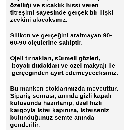
özelliği ve sıcaklık hissi veren
titreşimi sayesinde gerçek bir ilişki
zevkini alacaksınız.
Silikon ve gerçeğini aratmayan 90-
60-90 ölçülerine sahiptir.
Ojeli tırnakları, sürmeli gözleri,
boyalı dudakları ve özel makyajı ile
gerçeğinden ayırt edemeyeceksiniz.
Bu manken stoklarımızda mevcuttur.
Sipariş sonrası, anında gizli kapalı
kutusunda hazırlanıp, özel hızlı
kargoyla ister kapınıza, isterseniz
bulunduğunuz semte anında
gönderilir.