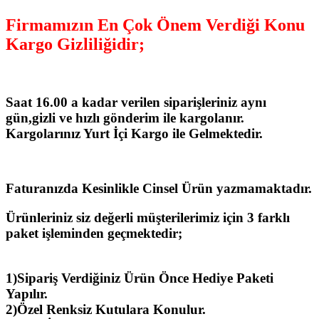
Firmamızın En Çok Önem Verdiği Konu
Kargo Gizliliğidir;
Saat 16.00 a kadar verilen siparişleriniz aynı
gün,gizli ve hızlı gönderim ile kargolanır.
Kargolarınız Yurt İçi Kargo ile Gelmektedir.
Faturanızda Kesinlikle Cinsel Ürün yazmamaktadır.
Ürünleriniz siz değerli müşterilerimiz için 3 farklı
paket işleminden geçmektedir;
1)Sipariş Verdiğiniz Ürün Önce Hediye Paketi
Yapılır.
2)Özel Renksiz Kutulara Konulur.