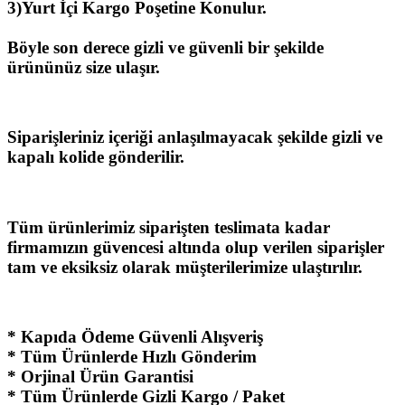
3)Yurt İçi Kargo Poşetine Konulur.
Böyle son derece gizli ve güvenli bir şekilde
ürününüz size ulaşır.
Siparişleriniz içeriği anlaşılmayacak şekilde gizli ve
kapalı kolide gönderilir.
Tüm ürünlerimiz siparişten teslimata kadar
firmamızın güvencesi altında olup verilen siparişler
tam ve eksiksiz olarak müşterilerimize ulaştırılır.
* Kapıda Ödeme Güvenli Alışveriş
* Tüm Ürünlerde Hızlı Gönderim
* Orjinal Ürün Garantisi
* Tüm Ürünlerde Gizli Kargo / Paket