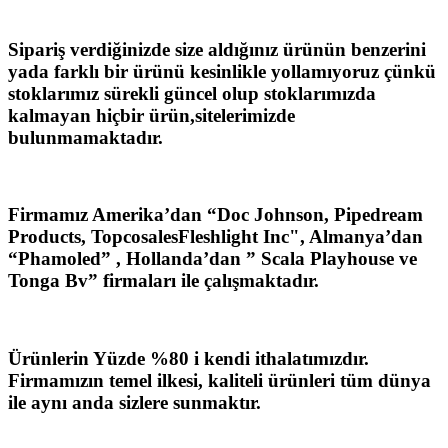
Sipariş verdiğinizde size aldığınız ürünün benzerini
yada farklı bir ürünü kesinlikle yollamıyoruz çünkü
stoklarımız sürekli güncel olup stoklarımızda
kalmayan hiçbir ürün,sitelerimizde
bulunmamaktadır.
Firmamız Amerika’dan “Doc Johnson, Pipedream
Products, TopcosalesFleshlight Inc", Almanya’dan
“Phamoled” , Hollanda’dan ” Scala Playhouse ve
Tonga Bv” firmaları ile çalışmaktadır.
Ürünlerin Yüzde %80 i kendi ithalatımızdır.
Firmamızın temel ilkesi, kaliteli ürünleri tüm dünya
ile aynı anda sizlere sunmaktır.