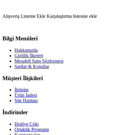
Alışveriş Listeme Ekle
Karşılaştırma listesine ekle
Bilgi Menüleri
Hakkımızda
Gizlilik İlkeleri
Mesafeli Satış Sözleşmesi
Şartlar & Koşullar
Müşteri İlişkileri
İletişim
Ürün İadesi
Site Haritası
İndirimler
Hediye Çeki
Ortaklık Programı
Kampanyalar