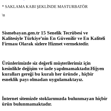
* SAKLAMA KABI ŞEKLİNDE MASTURBATÖR
\n
Sismebayan.gen.tr 15 Senelik Tecrübesi ve
Kalitesiyle Türkiye’nin En Güvenilir ve En Kaliteli
Firması Olarak sizlere Hizmet vermektedir.
Ürünlerimizde siz değerli müşterilerimiz için
kesinlikle değişim ve iade yapılmamaktadır.Hijyen
kuralları gereği bu kuralı her üründe , hiçbir
esneklik payı olmadan uygulamaktayız.
İnternet sitemizde stoklarımızda bulunmayan hiçbir
ürün bulunmamaktadır.